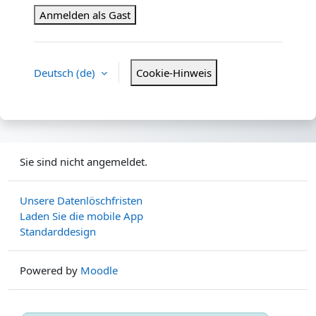
Anmelden als Gast
Deutsch ‎(de)‎
Cookie-Hinweis
Sie sind nicht angemeldet.
Unsere Datenlöschfristen
Laden Sie die mobile App
Standarddesign
Powered by
Moodle